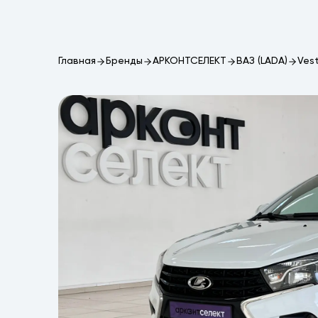
Главная
Бренды
АРКОНТСЕЛЕКТ
ВАЗ (LADA)
Ves