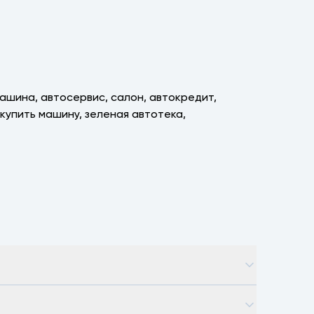
машина, автосервис, салон, автокредит,
, купить машину, зеленая автотека,