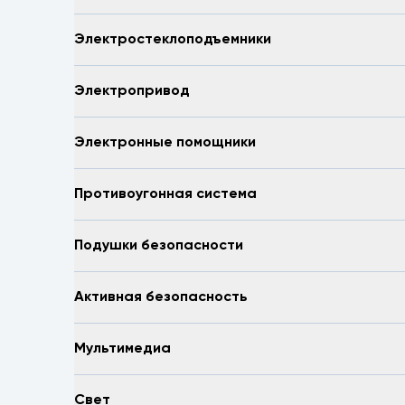
Электростеклоподъемники
Электропривод
Электронные помощники
Противоугонная система
Подушки безопасности
Активная безопасность
Мультимедиа
Свет