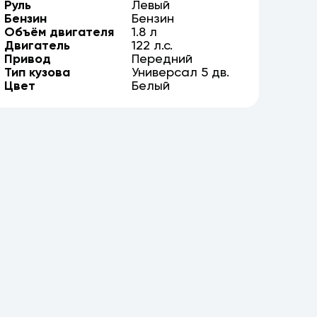
Руль
Левый
Бензин
Бензин
Объём двигателя
1.8
л
Двигатель
122
л.с.
Привод
Передний
Тип кузова
Универсал
5
дв.
Цвет
Белый