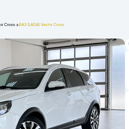
ta Cross
ВАЗ (LADA) Vesta Cross