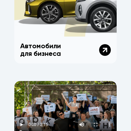
Автомобили
для бизнеса