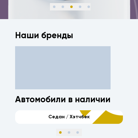
Наши бренды
Автомобили в наличии
Седан / Хэтчбек