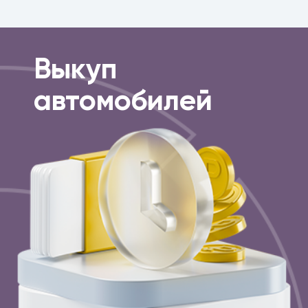
Выкуп
автомобилей