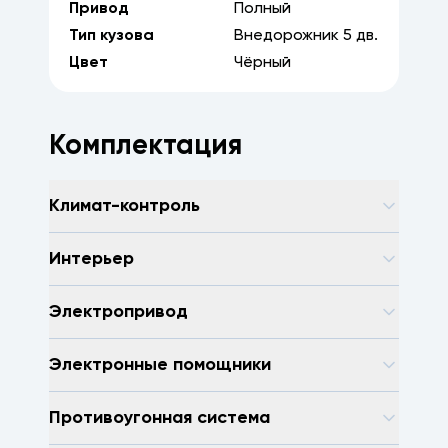
Привод
Полный
Тип кузова
Внедорожник
5
дв.
Цвет
Чёрный
Комплектация
Климат-контроль
Интерьер
Электропривод
Электронные помощники
Противоугонная система