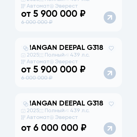
Автомат
Эверест
от
5 900 000
₽
6 000 000
₽
CHANGAN
DEEPAL G318
2025
Полный
439 л.с.
Автомат
Эверест
от
5 900 000
₽
6 000 000
₽
CHANGAN
DEEPAL G318
2025
Полный
439 л.с.
Автомат
Эверест
от
6 000 000
₽