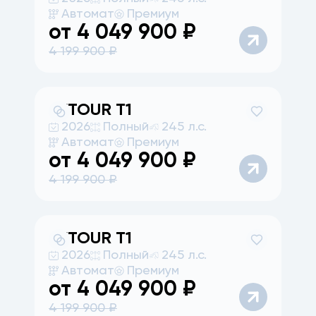
Автомат
Премиум
от
4 049 900
₽
4 199 900
₽
JETOUR
T1
2026
Полный
245 л.с.
Автомат
Премиум
от
4 049 900
₽
4 199 900
₽
JETOUR
T1
2026
Полный
245 л.с.
Автомат
Премиум
от
4 049 900
₽
4 199 900
₽