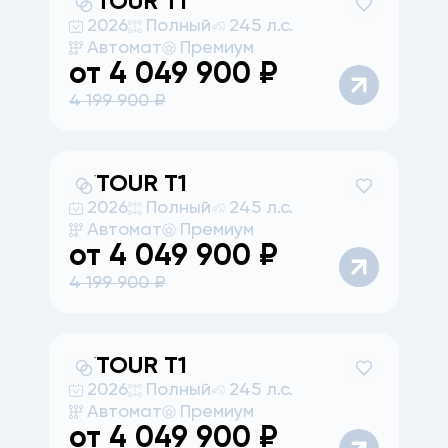
JETOUR
T1
2026
Полный
245 л.с.
Автомат
Премиум
от
4 049 900
₽
4 199 900
₽
JETOUR
T1
2026
Полный
245 л.с.
Автомат
Премиум
от
4 049 900
₽
4 199 900
₽
JETOUR
T1
2026
Полный
245 л.с.
Автомат
Премиум
от
4 049 900
₽