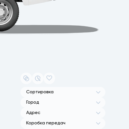
Сортировка
Город
Адрес
Коробка передач