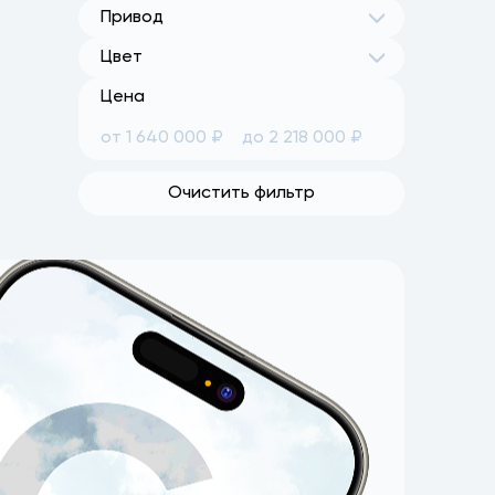
Привод
Цвет
Цена
Очистить фильтр