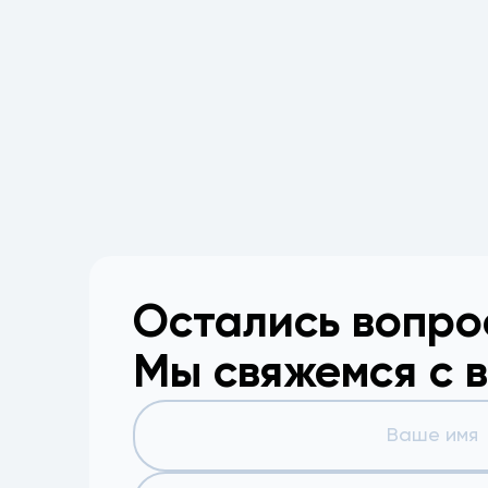
Остались вопр
Мы свяжемся с 