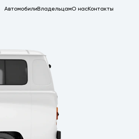
Автомобили
Владельцам
О нас
Контакты