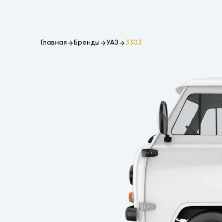
Главная
Бренды
УАЗ
3303