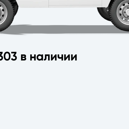
303 в наличии