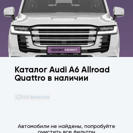
Каталог Audi A6 Allroad
Quattro в наличии
Все фильтры
Автомобили не найдены, попробуйте
очистить все фильтры