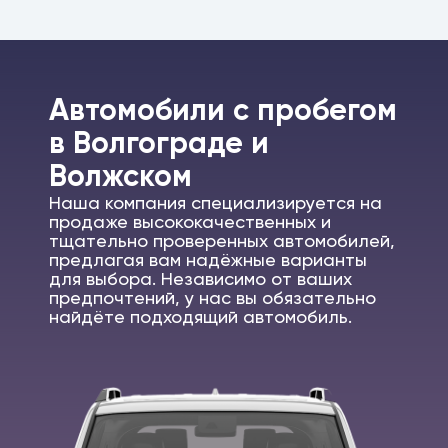
Автомобили c пробегом
в Волгограде и
Волжском
Наша компания специализируется на
продаже высококачественных и
тщательно проверенных автомобилей,
предлагая вам надёжные варианты
для выбора. Независимо от ваших
предпочтений, у нас вы обязательно
найдёте подходящий автомобиль.