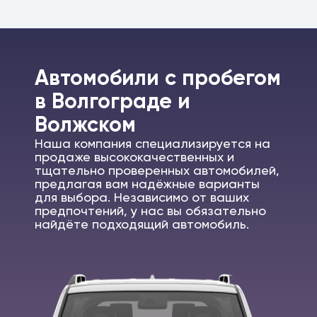
Автомобили c пробегом
в Волгограде и
Волжском
Наша компания специализируется на
продаже высококачественных и
тщательно проверенных автомобилей,
предлагая вам надёжные варианты
для выбора. Независимо от ваших
предпочтений, у нас вы обязательно
найдёте подходящий автомобиль.