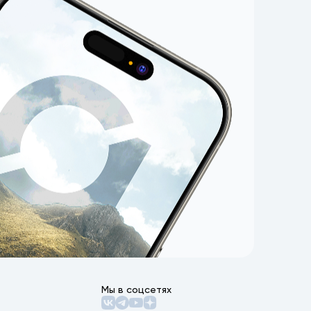
Мы в соцсетях