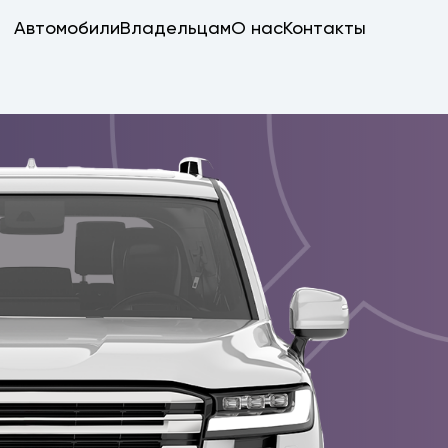
Автомобили
Владельцам
О нас
Контакты