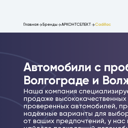
Главная
Бренды
АРКОНТСЕЛЕКТ
Cadillac
Автомобили c про
Волгограде и Вол
Наша компания специализиру
продаже высококачественных
проверенных автомобилей, пр
надёжные варианты для выбор
от ваших предпочтений, у нас