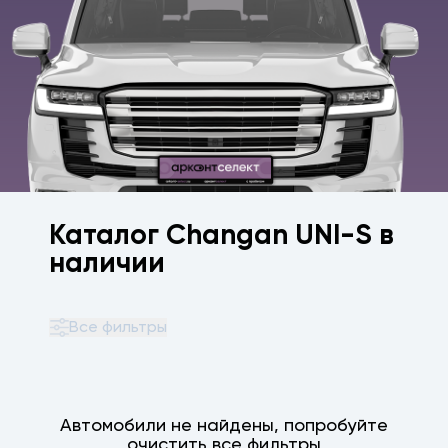
Каталог Changan UNI-S в
наличии
Все фильтры
Автомобили не найдены, попробуйте
очистить все фильтры