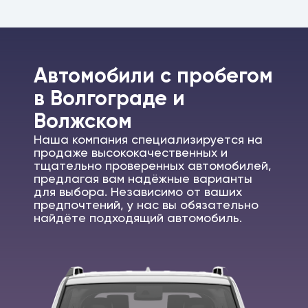
Автомобили c пробегом
в Волгограде и
Волжском
Наша компания специализируется на
продаже высококачественных и
тщательно проверенных автомобилей,
предлагая вам надёжные варианты
для выбора. Независимо от ваших
предпочтений, у нас вы обязательно
найдёте подходящий автомобиль.