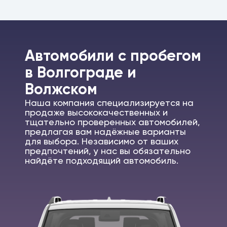
Автомобили c пробегом
в Волгограде и
Волжском
Наша компания специализируется на
продаже высококачественных и
тщательно проверенных автомобилей,
предлагая вам надёжные варианты
для выбора. Независимо от ваших
предпочтений, у нас вы обязательно
найдёте подходящий автомобиль.