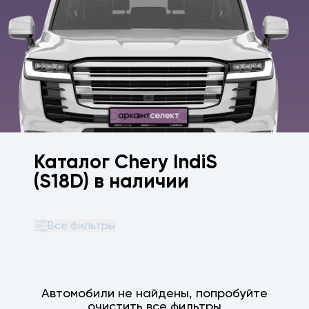
Каталог Chery IndiS
(S18D) в наличии
Все фильтры
Автомобили не найдены, попробуйте
очистить все фильтры