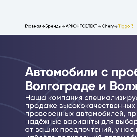
Главная
Бренды
АРКОНТСЕЛЕКТ
Chery
Tiggo 3
Автомобили c про
Волгограде и Вол
Наша компания специализиру
продаже высококачественных
проверенных автомобилей, пр
надёжные варианты для выбор
от ваших предпочтений, у нас