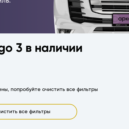
ль.
go 3 в наличии
ны, попробуйте очистить все фильтры
истить все фильтры