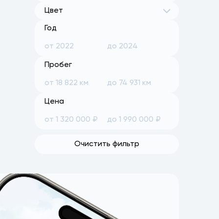
Цвет
Год
Пробег
Цена
Очистить фильтр