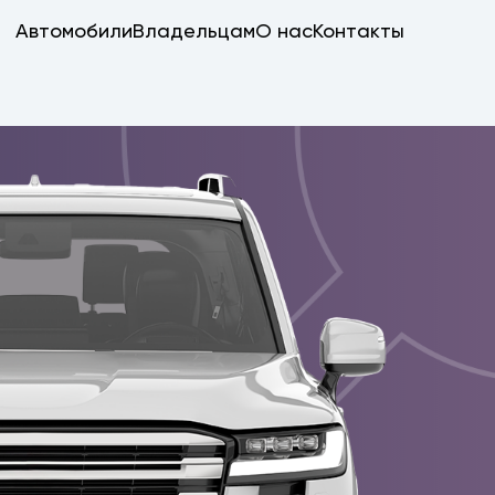
Автомобили
Владельцам
О нас
Контакты