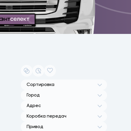
Сортировка
Город
Адрес
Коробка передач
Привод