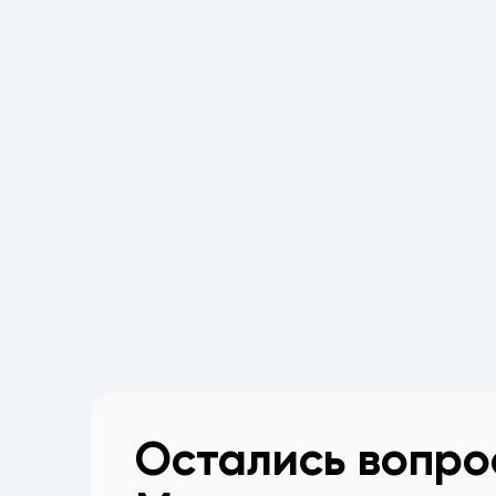
Остались вопр