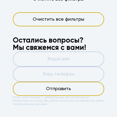
Очистить все фильтры
Остались вопросы?
Мы свяжемся с вами!
Отправить
Поля, отмеченные *, обязательны для заполнения.
Нажимая на кнопку, вы даёте
согласие на обработку своих
персональных данных.