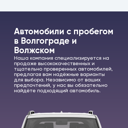
Автомобили c пробегом
в Волгограде и
Волжском
Наша компания специализируется на
продаже высококачественных и
тщательно проверенных автомобилей,
предлагая вам надёжные варианты
для выбора. Независимо от ваших
предпочтений, у нас вы обязательно
найдёте подходящий автомобиль.