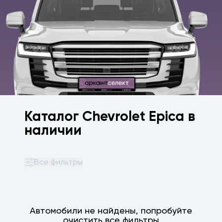
Каталог Chevrolet Epica в
наличии
Все фильтры
Автомобили не найдены, попробуйте
очистить все фильтры