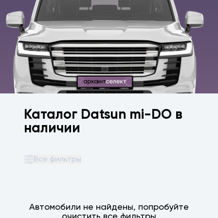
Каталог Datsun mi-DO в
наличии
Все фильтры
Автомобили не найдены, попробуйте
очистить все фильтры