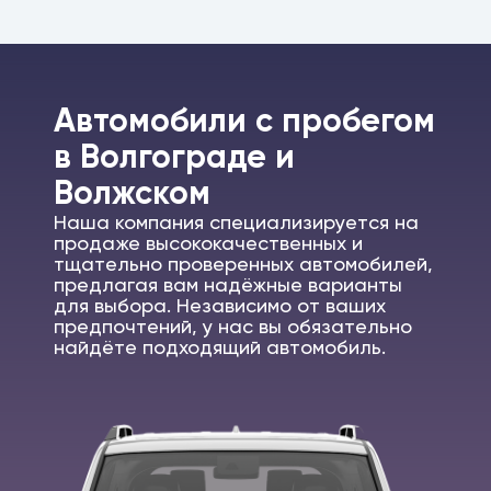
Автомобили c пробегом
в Волгограде и
Волжском
Наша компания специализируется на
продаже высококачественных и
тщательно проверенных автомобилей,
предлагая вам надёжные варианты
для выбора. Независимо от ваших
предпочтений, у нас вы обязательно
найдёте подходящий автомобиль.