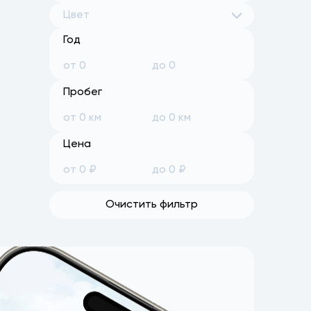
Цвет
Год
Пробег
Цена
Очистить фильтр