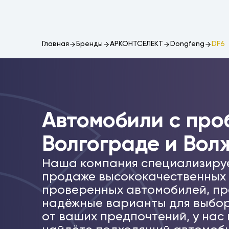
Главная
Бренды
АРКОНТСЕЛЕКТ
Dongfeng
DF6
Автомобили c про
Волгограде и Вол
Наша компания специализиру
продаже высококачественных
проверенных автомобилей, пр
надёжные варианты для выбор
от ваших предпочтений, у нас