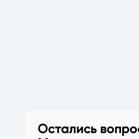
Остались вопр