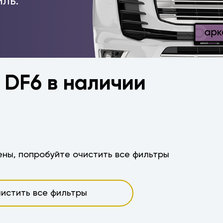
ль.
 DF6 в наличии
ны, попробуйте очистить все фильтры
истить все фильтры