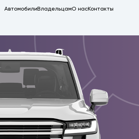
Автомобили
Владельцам
О нас
Контакты