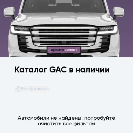
Каталог GAC в наличии
Все фильтры
Автомобили не найдены, попробуйте
очистить все фильтры