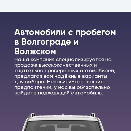
Автомобили c пробегом
в Волгограде и
Волжском
Наша компания специализируется на
продаже высококачественных и
тщательно проверенных автомобилей,
предлагая вам надёжные варианты
для выбора. Независимо от ваших
предпочтений, у нас вы обязательно
найдёте подходящий автомобиль.