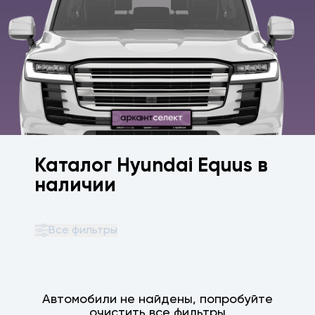
Каталог Hyundai Equus в
наличии
Все фильтры
Автомобили не найдены, попробуйте
очистить все фильтры