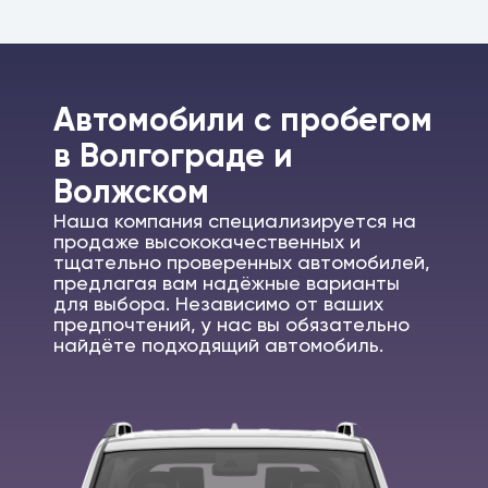
Автомобили c пробегом
в Волгограде и
Волжском
Наша компания специализируется на
продаже высококачественных и
тщательно проверенных автомобилей,
предлагая вам надёжные варианты
для выбора. Независимо от ваших
предпочтений, у нас вы обязательно
найдёте подходящий автомобиль.