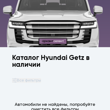
Каталог Hyundai Getz в
наличии
Все фильтры
Автомобили не найдены, попробуйте
очистить все фильтры