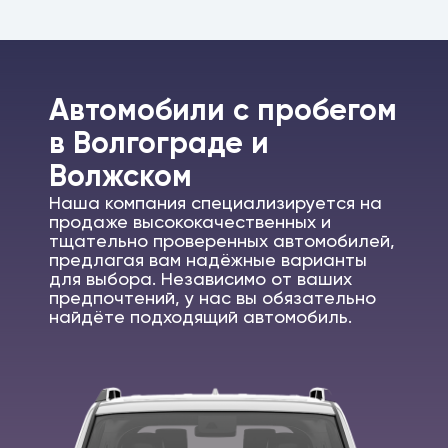
Автомобили c пробегом
в Волгограде и
Волжском
Наша компания специализируется на
продаже высококачественных и
тщательно проверенных автомобилей,
предлагая вам надёжные варианты
для выбора. Независимо от ваших
предпочтений, у нас вы обязательно
найдёте подходящий автомобиль.