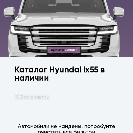
Каталог Hyundai ix55 в
наличии
Все фильтры
Автомобили не найдены, попробуйте
очистить все фильтры