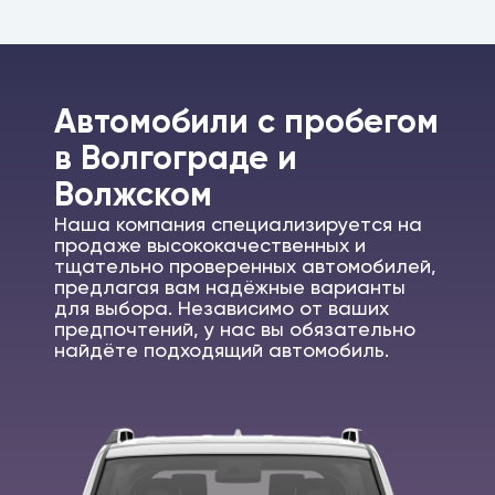
Автомобили c пробегом
в Волгограде и
Волжском
Наша компания специализируется на
продаже высококачественных и
тщательно проверенных автомобилей,
предлагая вам надёжные варианты
для выбора. Независимо от ваших
предпочтений, у нас вы обязательно
найдёте подходящий автомобиль.