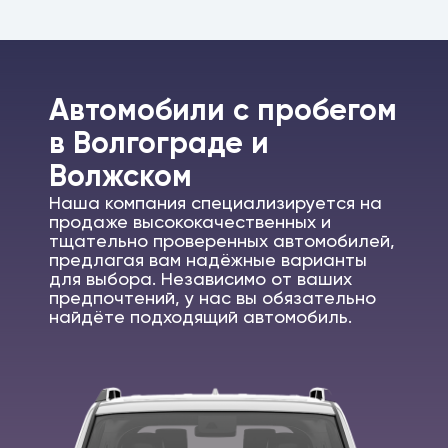
Автомобили c пробегом
в Волгограде и
Волжском
Наша компания специализируется на
продаже высококачественных и
тщательно проверенных автомобилей,
предлагая вам надёжные варианты
для выбора. Независимо от ваших
предпочтений, у нас вы обязательно
найдёте подходящий автомобиль.