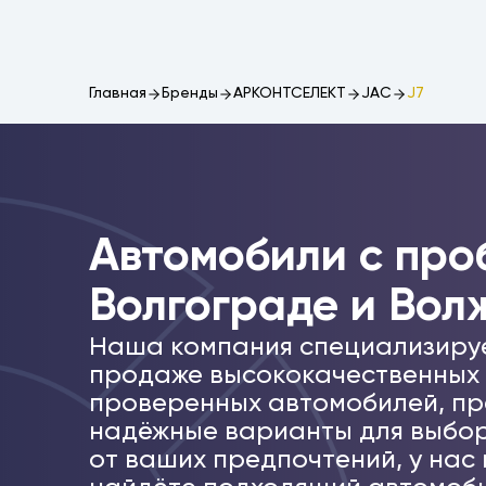
Главная
Бренды
АРКОНТСЕЛЕКТ
JAC
J7
Автомобили c про
Волгограде и Вол
Наша компания специализиру
продаже высококачественных
проверенных автомобилей, пр
надёжные варианты для выбор
от ваших предпочтений, у нас