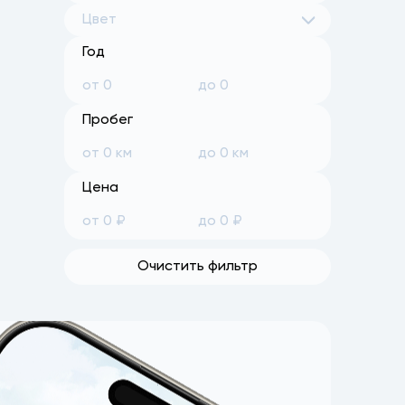
Цвет
Год
Пробег
Цена
Очистить фильтр