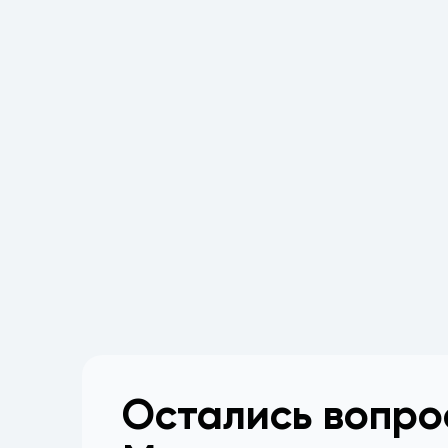
Остались вопр