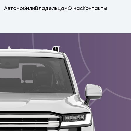
Автомобили
Владельцам
О нас
Контакты