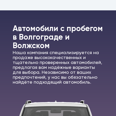
Автомобили c пробегом
в Волгограде и
Волжском
Наша компания специализируется на
продаже высококачественных и
тщательно проверенных автомобилей,
предлагая вам надёжные варианты
для выбора. Независимо от ваших
предпочтений, у нас вы обязательно
найдёте подходящий автомобиль.