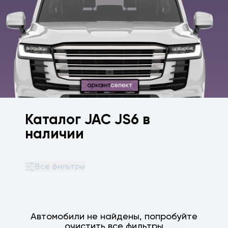
Каталог JAC JS6 в
наличии
Все фильтры
Автомобили не найдены, попробуйте
очистить все фильтры