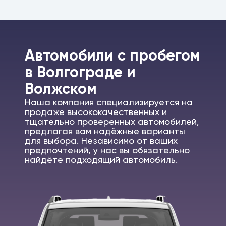
Автомобили c пробегом
в Волгограде и
Волжском
Наша компания специализируется на
продаже высококачественных и
тщательно проверенных автомобилей,
предлагая вам надёжные варианты
для выбора. Независимо от ваших
предпочтений, у нас вы обязательно
найдёте подходящий автомобиль.