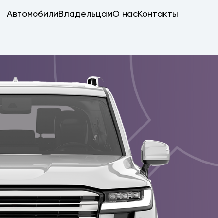
Автомобили
Владельцам
О нас
Контакты