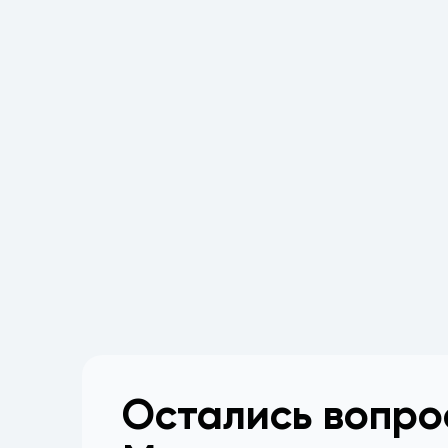
Остались вопр