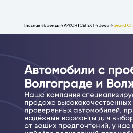
Главная
Бренды
АРКОНТСЕЛЕКТ
Jeep
Grand Ch
Автомобили c про
Волгограде и Вол
Наша компания специализиру
продаже высококачественных
проверенных автомобилей, пр
надёжные варианты для выбор
от ваших предпочтений, у нас