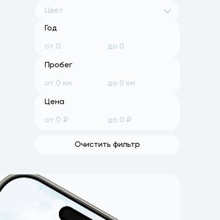
Цвет
Год
Пробег
Цена
Очистить фильтр