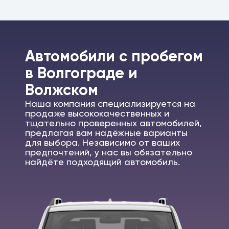
Автомобили c пробегом
в Волгограде и
Волжском
Наша компания специализируется на
продаже высококачественных и
тщательно проверенных автомобилей,
предлагая вам надёжные варианты
для выбора. Независимо от ваших
предпочтений, у нас вы обязательно
найдёте подходящий автомобиль.