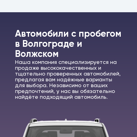
Автомобили c пробегом
в Волгограде и
Волжском
Наша компания специализируется на
продаже высококачественных и
тщательно проверенных автомобилей,
предлагая вам надёжные варианты
для выбора. Независимо от ваших
предпочтений, у нас вы обязательно
найдёте подходящий автомобиль.