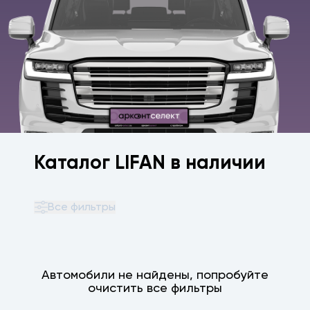
Каталог LIFAN в наличии
Все фильтры
Автомобили не найдены, попробуйте
очистить все фильтры