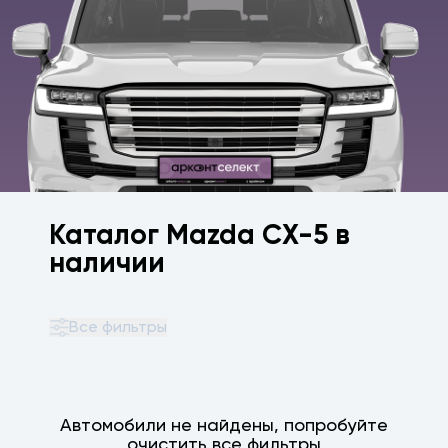
Каталог Mazda CX-5 в
наличии
Все фильтры
Автомобили не найдены, попробуйте
очистить все фильтры