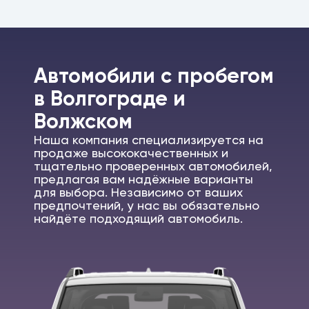
Автомобили c пробегом
в Волгограде и
Волжском
Наша компания специализируется на
продаже высококачественных и
тщательно проверенных автомобилей,
предлагая вам надёжные варианты
для выбора. Независимо от ваших
предпочтений, у нас вы обязательно
найдёте подходящий автомобиль.