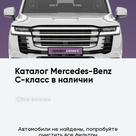
Каталог Mercedes-Benz
C-класс в наличии
Все фильтры
Автомобили не найдены, попробуйте
очистить все фильтры