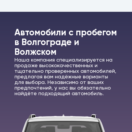
Автомобили c пробегом
в Волгограде и
Волжском
Наша компания специализируется на
продаже высококачественных и
тщательно проверенных автомобилей,
предлагая вам надёжные варианты
для выбора. Независимо от ваших
предпочтений, у нас вы обязательно
найдёте подходящий автомобиль.