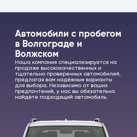
Автомобили c пробегом
в Волгограде и
Волжском
Наша компания специализируется на
продаже высококачественных и
тщательно проверенных автомобилей,
предлагая вам надёжные варианты
для выбора. Независимо от ваших
предпочтений, у нас вы обязательно
найдёте подходящий автомобиль.