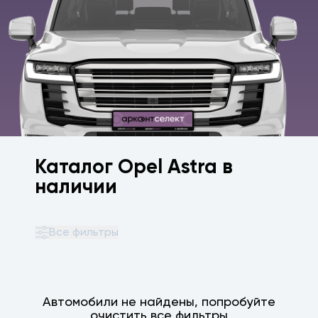
Каталог Opel Astra в
наличии
Все фильтры
Автомобили не найдены, попробуйте
очистить все фильтры