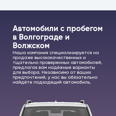
Автомобили c пробегом
в Волгограде и
Волжском
Наша компания специализируется на
продаже высококачественных и
тщательно проверенных автомобилей,
предлагая вам надёжные варианты
для выбора. Независимо от ваших
предпочтений, у нас вы обязательно
найдёте подходящий автомобиль.