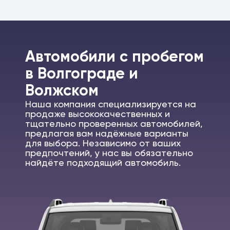
Автомобили c пробегом
в Волгограде и
Волжском
Наша компания специализируется на
продаже высококачественных и
тщательно проверенных автомобилей,
предлагая вам надёжные варианты
для выбора. Независимо от ваших
предпочтений, у нас вы обязательно
найдёте подходящий автомобиль.