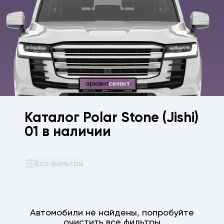
Каталог Polar Stone (Jishi)
01 в наличии
Все фильтры
Автомобили не найдены, попробуйте
очистить все фильтры