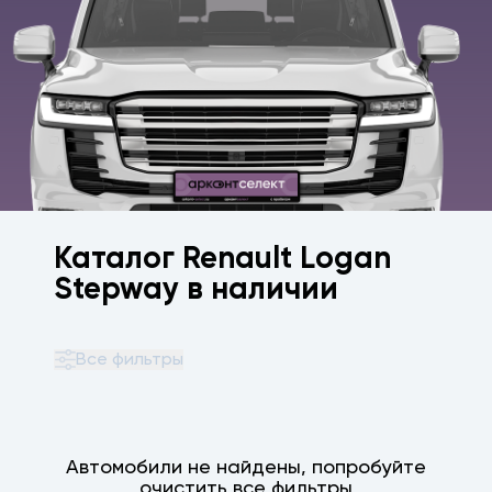
Каталог Renault Logan
Stepway в наличии
Все фильтры
Автомобили не найдены, попробуйте
очистить все фильтры