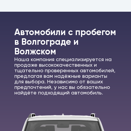
Автомобили c пробегом
в Волгограде и
Волжском
Наша компания специализируется на
продаже высококачественных и
тщательно проверенных автомобилей,
предлагая вам надёжные варианты
для выбора. Независимо от ваших
предпочтений, у нас вы обязательно
найдёте подходящий автомобиль.