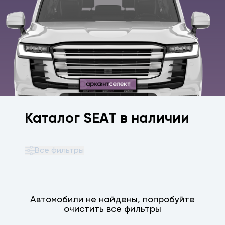
Каталог SEAT в наличии
Все фильтры
Автомобили не найдены, попробуйте
очистить все фильтры