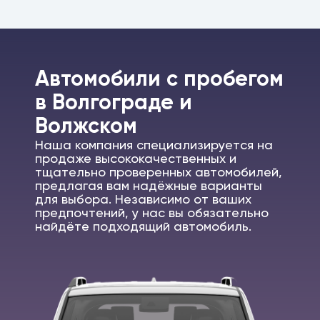
Автомобили c пробегом
в Волгограде и
Волжском
Наша компания специализируется на
продаже высококачественных и
тщательно проверенных автомобилей,
предлагая вам надёжные варианты
для выбора. Независимо от ваших
предпочтений, у нас вы обязательно
найдёте подходящий автомобиль.