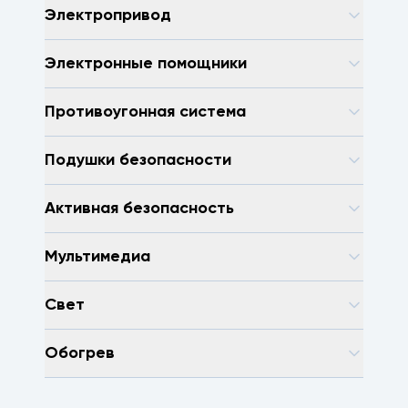
Электропривод
Электронные помощники
Противоугонная система
Подушки безопасности
Активная безопасность
Мультимедиа
Свет
Обогрев