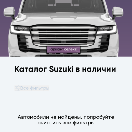
Каталог Suzuki в наличии
Все фильтры
Автомобили не найдены, попробуйте
очистить все фильтры