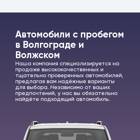
Автомобили c пробегом
в Волгограде и
Волжском
Наша компания специализируется на
продаже высококачественных и
тщательно проверенных автомобилей,
предлагая вам надёжные варианты
для выбора. Независимо от ваших
предпочтений, у нас вы обязательно
найдёте подходящий автомобиль.