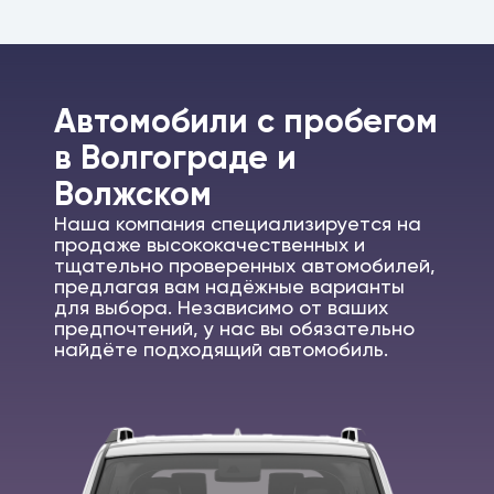
Автомобили c пробегом
в Волгограде и
Волжском
Наша компания специализируется на
продаже высококачественных и
тщательно проверенных автомобилей,
предлагая вам надёжные варианты
для выбора. Независимо от ваших
предпочтений, у нас вы обязательно
найдёте подходящий автомобиль.