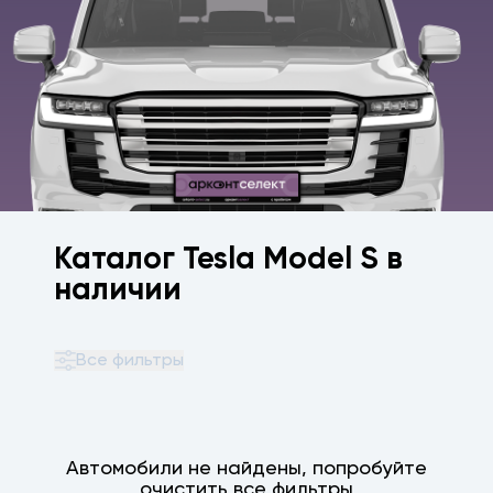
Каталог Tesla Model S в
наличии
Все фильтры
Автомобили не найдены, попробуйте
очистить все фильтры