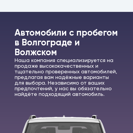
Автомобили c пробегом
в Волгограде и
Волжском
Наша компания специализируется на
продаже высококачественных и
тщательно проверенных автомобилей,
предлагая вам надёжные варианты
для выбора. Независимо от ваших
предпочтений, у нас вы обязательно
найдёте подходящий автомобиль.