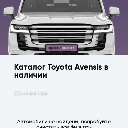
Каталог Toyota Avensis в
наличии
Все фильтры
Автомобили не найдены, попробуйте
очистить все фильтры