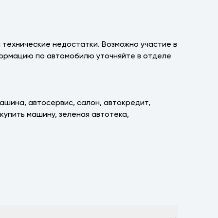
 технические недостатки. Возможно участие в
формацию по автомобилю уточняйте в отделе
машина, автосервис, салон, автокредит,
, купить машину, зеленая автотека,