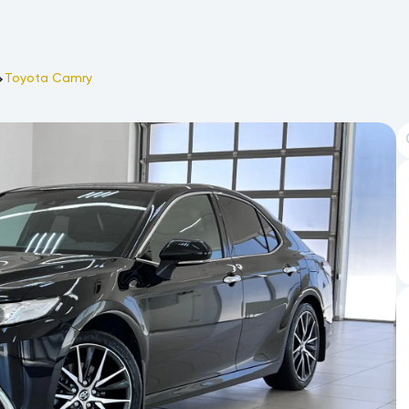
Toyota Camry