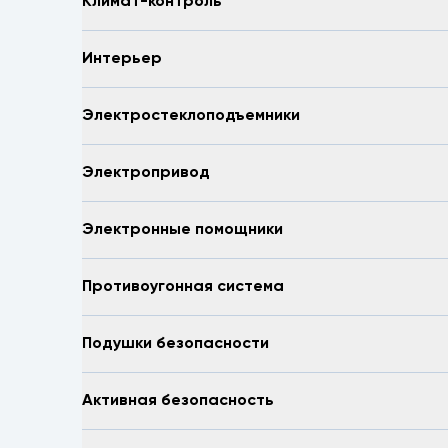
Климат-контроль
Интерьер
Электростеклоподъемники
Электропривод
Электронные помощники
Противоугонная система
Подушки безопасности
Активная безопасность