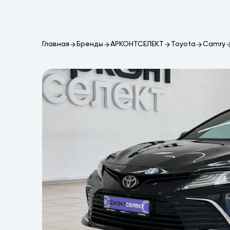
Главная
Бренды
АРКОНТСЕЛЕКТ
Toyota
Camry