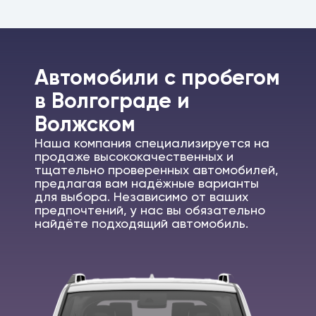
Автомобили c пробегом
в Волгограде и
Волжском
Наша компания специализируется на
продаже высококачественных и
тщательно проверенных автомобилей,
предлагая вам надёжные варианты
для выбора. Независимо от ваших
предпочтений, у нас вы обязательно
найдёте подходящий автомобиль.