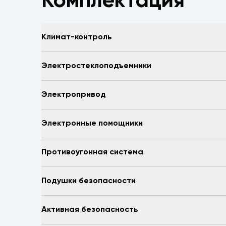
Комплектация
Климат-контроль
Электростеклоподъемники
Электропривод
Электронные помощники
Противоугонная система
Подушки безопасности
Активная безопасность