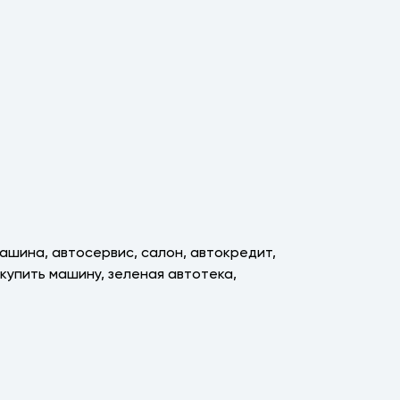
машина, автосервис, салон, автокредит,
, купить машину, зеленая автотека,