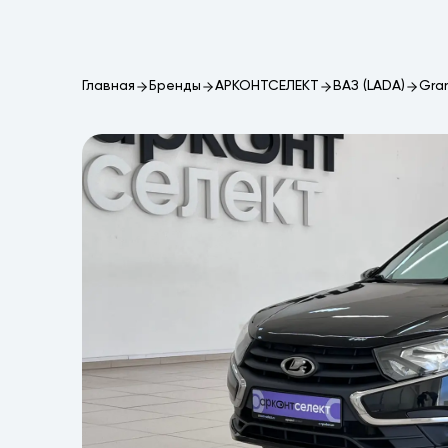
Главная
Бренды
АРКОНТСЕЛЕКТ
ВАЗ (LADA)
Gra