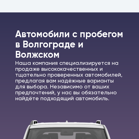
Автомобили c пробегом
в Волгограде и
Волжском
Наша компания специализируется на
продаже высококачественных и
тщательно проверенных автомобилей,
предлагая вам надёжные варианты
для выбора. Независимо от ваших
предпочтений, у нас вы обязательно
найдёте подходящий автомобиль.