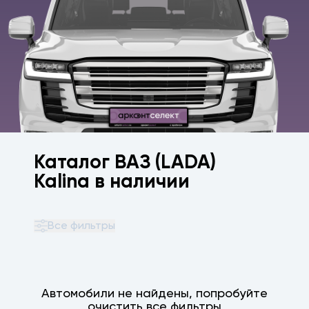
Каталог ВАЗ (LADA)
Kalina в наличии
Все фильтры
Автомобили не найдены, попробуйте
очистить все фильтры