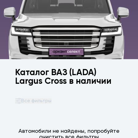
Каталог ВАЗ (LADA)
Largus Cross в наличии
Все фильтры
Автомобили не найдены, попробуйте
очистить все фильтры