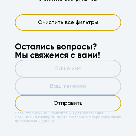
Очистить все фильтры
Остались вопросы?
Мы свяжемся с вами!
Отправить
Поля, отмеченные *, обязательны для заполнения.
Нажимая на кнопку, вы даёте
согласие на обработку своих
персональных данных.