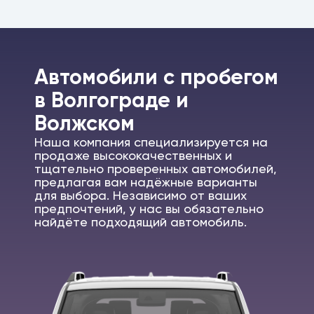
Автомобили c пробегом
в Волгограде и
Волжском
Наша компания специализируется на
продаже высококачественных и
тщательно проверенных автомобилей,
предлагая вам надёжные варианты
для выбора. Независимо от ваших
предпочтений, у нас вы обязательно
найдёте подходящий автомобиль.