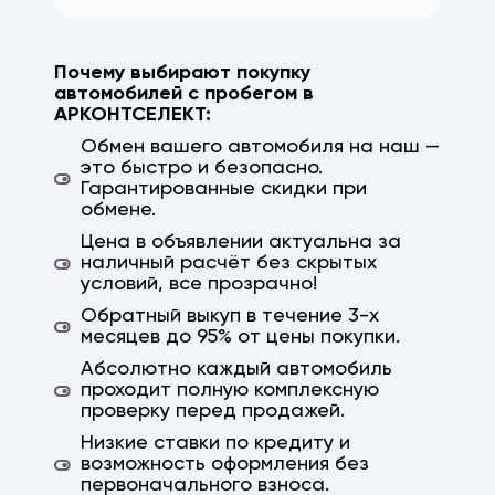
Почему выбирают покупку
автомобилей с пробегом в
АРКОНТСЕЛЕКТ:
Обмен вашего автомобиля на наш —
это быстро и безопасно.
Гарантированные скидки при
обмене.
Цена в объявлении актуальна за
наличный расчёт без скрытых
условий, все прозрачно!
Обратный выкуп в течение 3-х
месяцев до 95% от цены покупки.
Абсолютно каждый автомобиль
проходит полную комплексную
проверку перед продажей.
Низкие ставки по кредиту и
возможность оформления без
первоначального взноса.