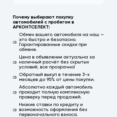
Почему выбирают покупку
автомобилей с пробегом в
АРКОНТСЕЛЕКТ:
Обмен вашего автомобиля на наш —
это быстро и безопасно.
Гарантированные скидки при
обмене.
Цена в объявлении актуальна за
наличный расчёт без скрытых
условий, все прозрачно!
Обратный выкуп в течение 3-х
месяцев до 95% от цены покупки.
Абсолютно каждый автомобиль
проходит полную комплексную
проверку перед продажей.
Низкие ставки по кредиту и
возможность оформления без
первоначального взноса.