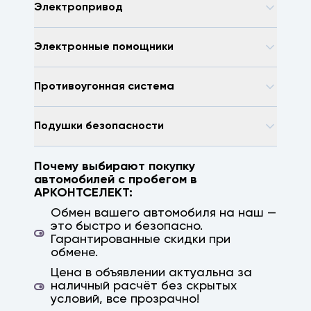
Электропривод
Электронные помощники
Противоугонная система
Подушки безопасности
Почему выбирают покупку
автомобилей с пробегом в
АРКОНТСЕЛЕКТ:
Обмен вашего автомобиля на наш —
это быстро и безопасно.
Гарантированные скидки при
обмене.
Цена в объявлении актуальна за
наличный расчёт без скрытых
условий, все прозрачно!