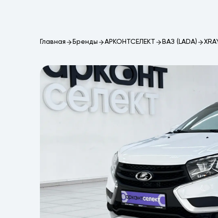
Главная
Бренды
АРКОНТСЕЛЕКТ
ВАЗ (LADA)
XRA