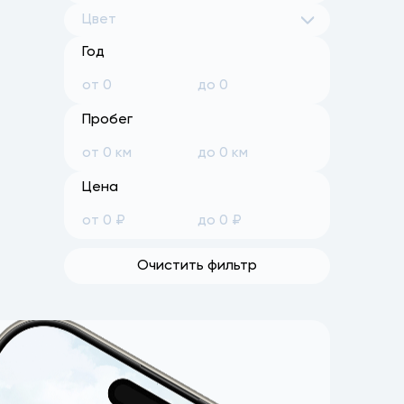
Цвет
Год
Пробег
Цена
Очистить фильтр