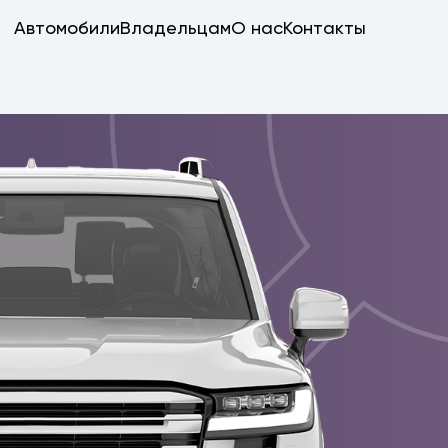
Автомобили
Владельцам
О нас
Контакты