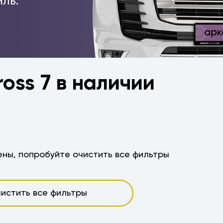
ль.
ross 7 в наличии
ны, попробуйте очистить все фильтры
истить все фильтры