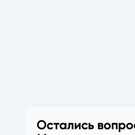
Остались вопр