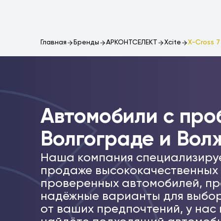
Главная
Бренды
АРКОНТСЕЛЕКТ
Xcite
X-Cross 7
Автомобили c про
Волгограде и Вол
Наша компания специализиру
продаже высококачественных
проверенных автомобилей, пр
надёжные варианты для выбор
от ваших предпочтений, у нас