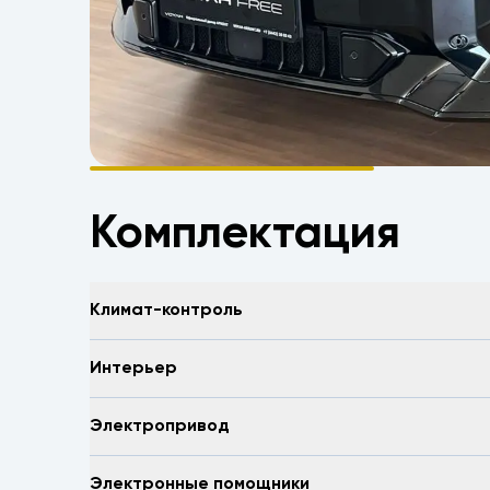
Комплектация
Климат-контроль
Интерьер
Электропривод
Электронные помощники