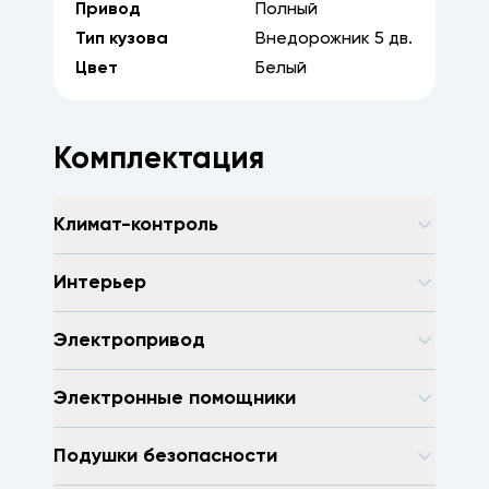
Привод
Полный
Тип кузова
Внедорожник
5
дв.
Цвет
Белый
Комплектация
Климат-контроль
Интерьер
Электропривод
Электронные помощники
Подушки безопасности