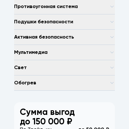
Противоугонная система
Подушки безопасности
Активная безопасность
Мультимедиа
Свет
Обогрев
Сумма выгод
до
150 000
₽