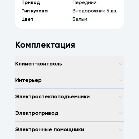
Привод
Передний
Тип кузова
Внедорожник
5
дв.
Цвет
Белый
Комплектация
Климат-контроль
Интерьер
Электростеклоподъемники
Электропривод
Электронные помощники